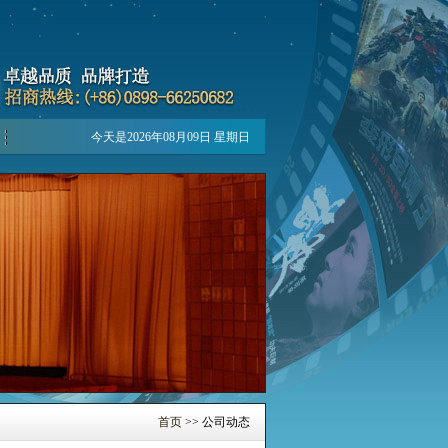
今天是2026年08月09日 星期日
首页
>> 公司动态