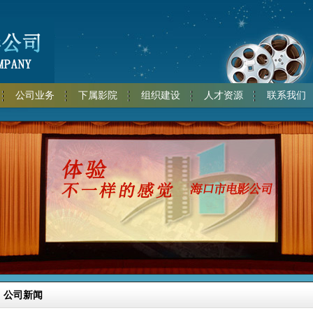
公司业务
下属影院
组织建设
人才资源
联系我们
公司新闻