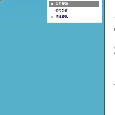
公司新闻
公司公告
行业资讯