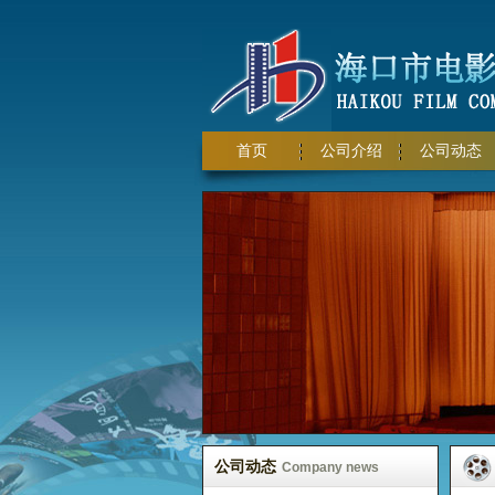
首页
公司介绍
公司动态
公司动态
Company news