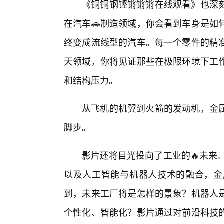
《铜铜钢铿锵锵锵在线观看》也深
在汽车🚗制造领域，你会看到车身是如
终变成流线型的汽车。每一个零件的精
天领域，你将见证那些在极限环境下工
和结构压力。
从飞机的机翼到火箭的发动机，金
脚步。
影片还将目光投向了工业的🔥未来
以及人工智能与机器人技术的融合，金
到，未来工厂将是怎样的景象？机器人
个性化、智能化？影片通过对前沿科技