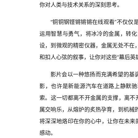
你对人类与技术关系的深刻思考。
“铜铜钢铿锵锵锵在线观看”不仅仅
运用智慧与勇气，将冰冷的金属，转化
设，到微观的精密仪器，金属无处不在
和扣人心弦的叙事，让你对这些“幕后英
影片会以一种悠扬而充满希望的基
影，也许是新能源汽车在道路上静默驰
索。这一切都离不开金属的支撑，离不开
属交响乐，从熔炉的炙热孕育，到机械
将深深地烙印在你的心中，让你在未来的
感动。