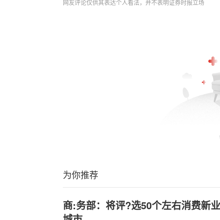
网友评论仅供其表达个人看法，并不表明证券时报立场
为你推荐
商:务部：将评?选50个左右消费新
城市