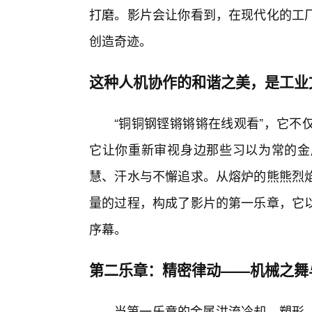
打磨。影片会让你看到，在现代化的工
创造奇迹。
这种人机协作的和谐之美，是工业
“铜铜钢铿锵锵锵在线观看”，它不
它让你重新审视身边那些习以为常的金
慧、汗水与不懈追求。从熔炉的熊熊烈
量的过程，构成了影片的第一乐章，它
序幕。
第二乐章：精密律动——机械之舞
当第一乐章的金属洪流冷却、塑形