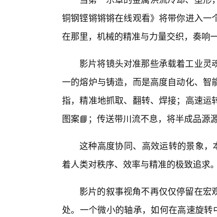
铜钢铿锵锵锵在线观看》将带你进入一
在那里，机械的精准与力量交织，奏响
影片将镜头对准那些承载着工业灵
一的熔炉与铸造，而是高度自动化、智
指，精准地抓取、翻转、焊接；高速运
图案📘；传送带川流不息，将半成品源
这种高度协同、高效运转的景象，本
着人类对秩序、效率与精准的极致追求
影片的叙事视角不再仅仅停留在宏
处。一个微小的轴承，如何在高速旋转中