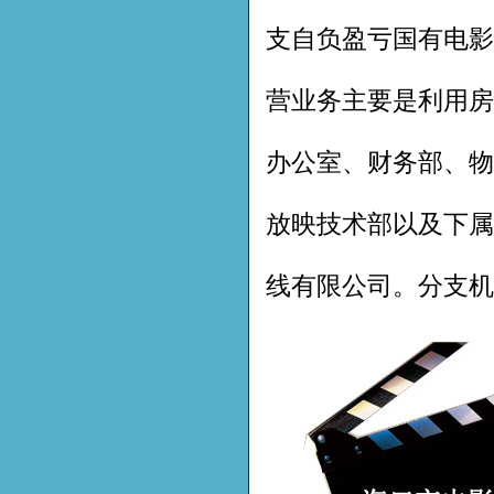
支自负盈亏国有电影
营业务主要是利用房
办公室、财务部、物
放映技术部以及下属
线有限公司。分支机