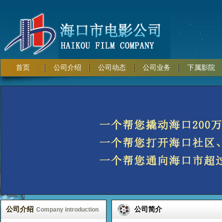
首页
公司介绍
公司动态
公司业务
下属影院
公司介绍
公司简介
Company introduction