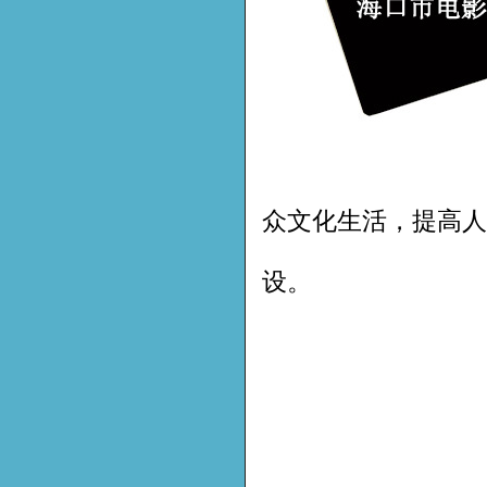
众文化生活，提高人
设。