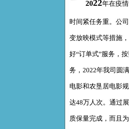
22
20
年在疫情
时间紧任务重。公司
变放映模式等措施，
好“订单式”服务，
务，2022年我司圆
电影和农垦居电影规
达48万人次。通过
质保量完成，而且为