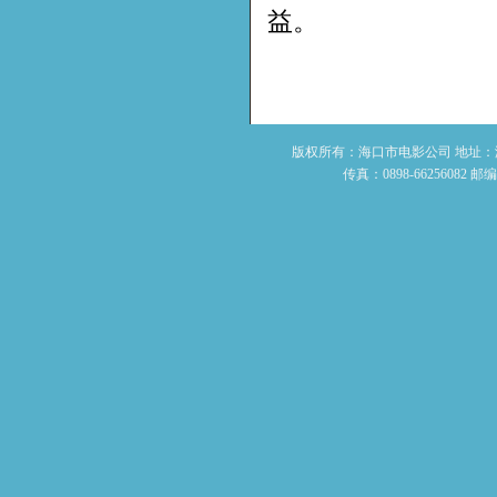
益。
版权所有：海口市电影公司 地址：海南省
传真：0898-66256082 邮编